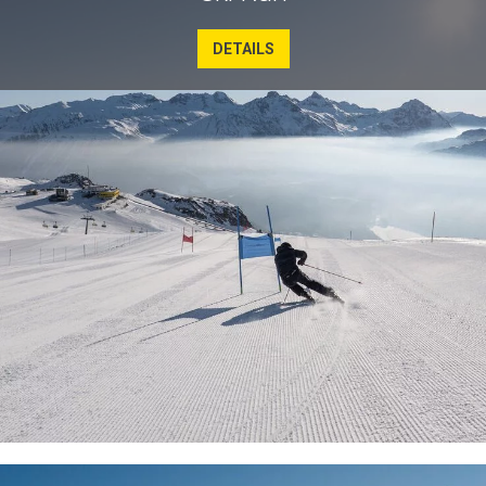
DETAILS