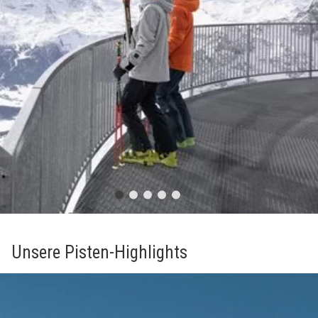
Unsere Pisten-Highlights