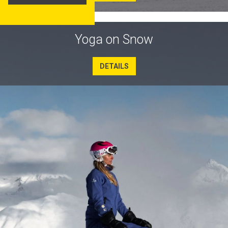
Yoga on Snow
DETAILS