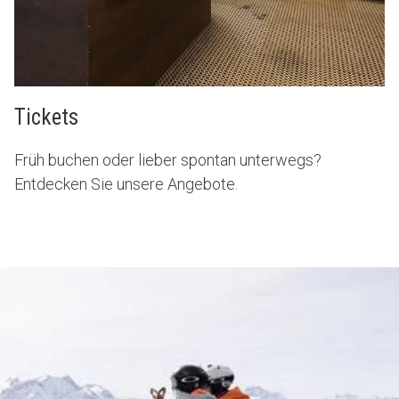
Tickets
Früh buchen oder lieber spontan unterwegs?
Entdecken Sie unsere Angebote.