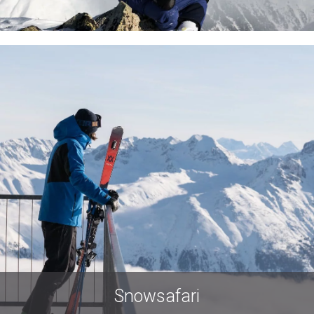
Snowsafari