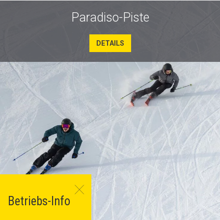
Paradiso-Piste
DETAILS
Betriebs-Info