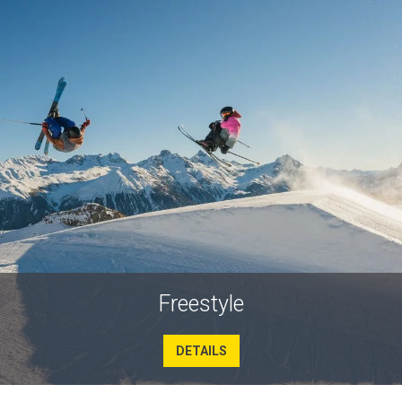
Freestyle
DETAILS