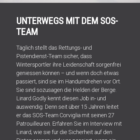
UNTERWEGS MIT DEM SOS-
TEAM
Täglich stellt das Rettungs- und
Pistendienst-Team sicher, dass
Wintersportler ihre Leidenschaft sorgenfrei
geniessen können – und wenn doch etwas
passiert, sind sie im Handumdrehen vor Ort.
Sie sind sozusagen die Helden der Berge.
Linard Godly kennt diesen Job in- und
auswendig: Denn seit über 15 Jahren leitet
er das SOS-Team Corviglia mit seinen 27
Patrouilleuren. Erfahren Sie im Interview mit
Linard, wie sie für die Sicherheit auf den