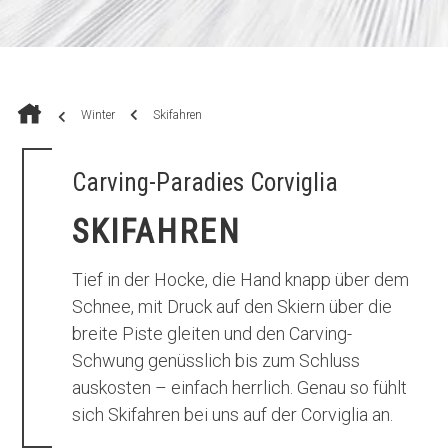
Winter
Skifahren
Carving-Paradies Corviglia
SKIFAHREN
Tief in der Hocke, die Hand knapp über dem
Schnee, mit Druck auf den Skiern über die
breite Piste gleiten und den Carving-
Schwung genüsslich bis zum Schluss
auskosten – einfach herrlich. Genau so fühlt
sich Skifahren bei uns auf der Corviglia an.