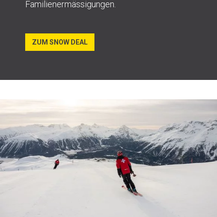
Familienermässigungen.
ZUM SNOW DEAL