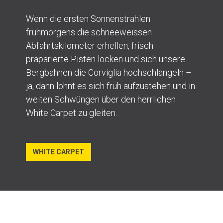
Wenn die ersten Sonnenstrahlen
frühmorgens die schneeweissen
Abfahrtskilometer erhellen, frisch
präparierte Pisten locken und sich unsere
Bergbahnen die Corviglia hochschlängeln –
ja, dann lohnt es sich früh aufzustehen und in
weiten Schwüngen über den herrlichen
White Carpet zu gleiten.
WHITE CARPET