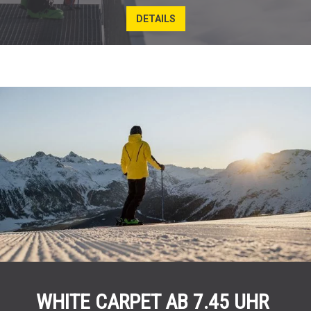
DETAILS
WHITE CARPET AB 7.45 UHR