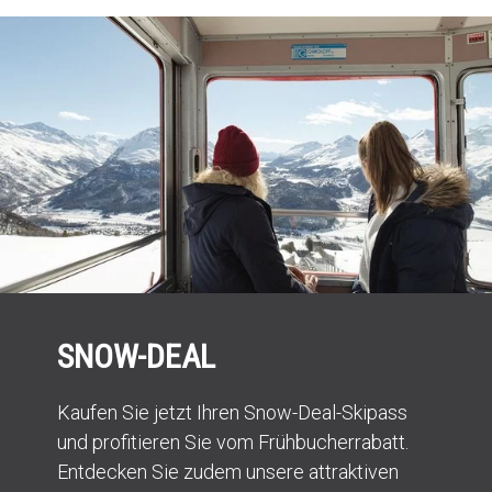
SNOW-DEAL
Kaufen Sie jetzt Ihren Snow-Deal-Skipass
und profitieren Sie vom Frühbucherrabatt.
Entdecken Sie zudem unsere attraktiven