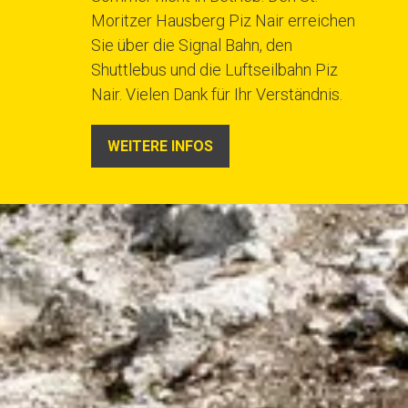
Moritzer Hausberg Piz Nair erreichen
Sie über die Signal Bahn, den
Shuttlebus und die Luftseilbahn Piz
Nair. Vielen Dank für Ihr Verständnis.
WEITERE INFOS