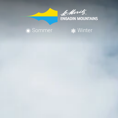
Sommer
Winter