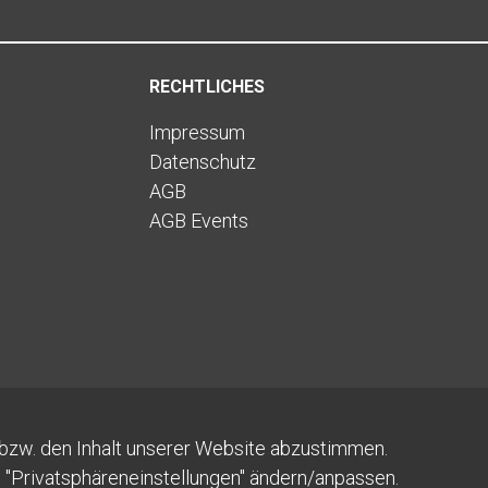
RECHTLICHES
Impressum
Datenschutz
AGB
AGB Events
zw. den Inhalt unserer Website abzustimmen.
den "Privatsphäreneinstellungen" ändern/anpassen.