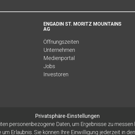
ENGADIN ST. MORITZ MOUNTAINS
AG
Öffnungszeiten
Unternehmen
Medienportal
Jobs
Investoren
Privatsphäre-Einstellungen
iten personenbezogene Daten, um Ergebnisse zu messen b
e um Erlaubnis. Sie können Ihre Einwilligung jederzeit in 