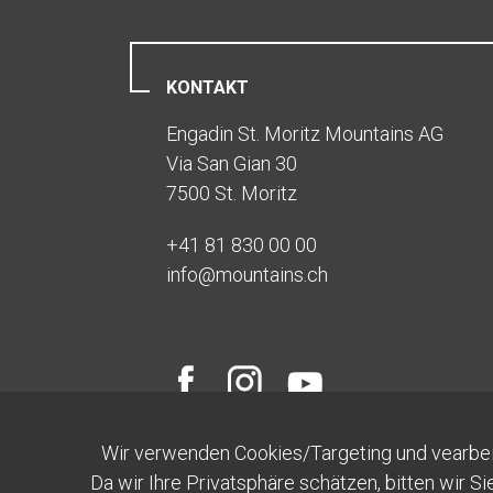
KONTAKT
Engadin St. Moritz Mountains AG
Via San Gian 30
7500 St. Moritz
+41 81 830 00 00
info
@
mountains.ch
Wir verwenden Cookies/Targeting und vearbe
Da wir Ihre Privatsphäre schätzen, bitten wir Si