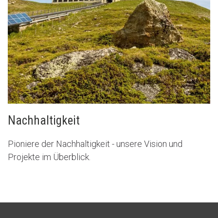
Nachhaltigkeit
Pioniere der Nachhaltigkeit - unsere Vision und
Projekte im Überblick.