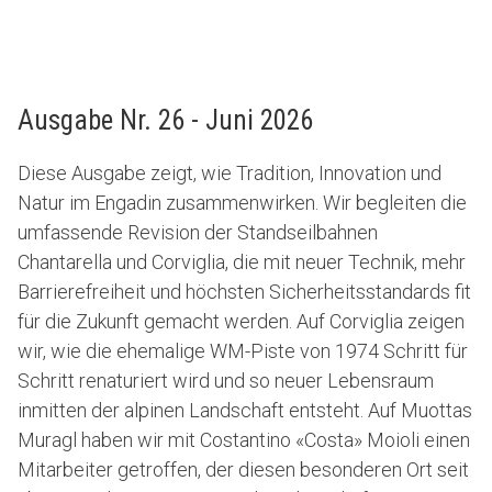
Ausgabe Nr. 26 - Juni 2026
Diese Ausgabe zeigt, wie Tradition, Innovation und
Natur im Engadin zusammenwirken. Wir begleiten die
umfassende Revision der Standseilbahnen
Chantarella und Corviglia, die mit neuer Technik, mehr
Barrierefreiheit und höchsten Sicherheitsstandards fit
für die Zukunft gemacht werden. Auf Corviglia zeigen
wir, wie die ehemalige WM-Piste von 1974 Schritt für
Schritt renaturiert wird und so neuer Lebensraum
inmitten der alpinen Landschaft entsteht. Auf Muottas
Muragl haben wir mit Costantino «Costa» Moioli einen
Mitarbeiter getroffen, der diesen besonderen Ort seit