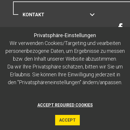
KONTAKT
ENGADIN ST. MORITZ
Privatsphäre-Einstellungen
MOUNTAINS AG
Wir verwenden Cookies/Targeting und vearbeiten
personenbezogene Daten, um Ergebnisse zu messen
RECHTLICHES
bzw. den Inhalt unserer Website abzustimmen.
Da wir Ihre Privatsphäre schätzen, bitten wir Sie um
Erlaubnis. Sie können Ihre Einwilligung jederzeit in
den "Privatsphäreneinstellungen" ändern/anpassen.
ACCEPT REQUIRED COOKIES
ACCEPT