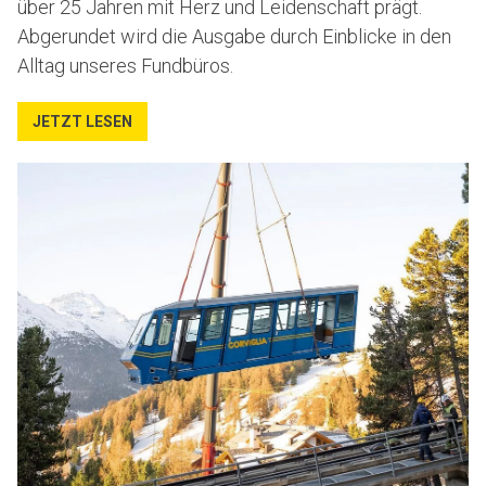
über 25 Jahren mit Herz und Leidenschaft prägt.
Abgerundet wird die Ausgabe durch Einblicke in den
Alltag unseres Fundbüros.
JETZT LESEN