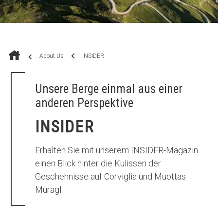
About Us
INSIDER
Unsere Berge einmal aus einer
anderen Perspektive
INSIDER
Erhalten Sie mit unserem INSIDER-Magazin
einen Blick hinter die Kulissen der
Geschehnisse auf Corviglia und Muottas
Muragl.