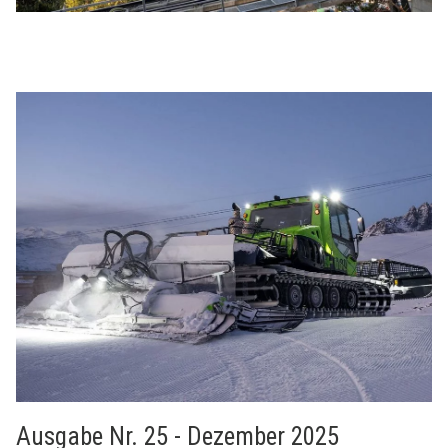
Ausgabe Nr. 25 - Dezember 2025