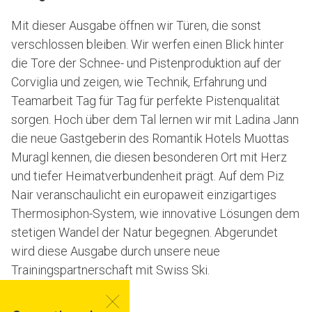
Mit dieser Ausgabe öffnen wir Türen, die sonst
verschlossen bleiben. Wir werfen einen Blick hinter
die Tore der Schnee- und Pistenproduktion auf der
Corviglia und zeigen, wie Technik, Erfahrung und
Teamarbeit Tag für Tag für perfekte Pistenqualität
sorgen. Hoch über dem Tal lernen wir mit Ladina Jann
die neue Gastgeberin des Romantik Hotels Muottas
Muragl kennen, die diesen besonderen Ort mit Herz
und tiefer Heimatverbundenheit prägt. Auf dem Piz
Nair veranschaulicht ein europaweit einzigartiges
Thermosiphon-System, wie innovative Lösungen dem
stetigen Wandel der Natur begegnen. Abgerundet
wird diese Ausgabe durch unsere neue
Trainingspartnerschaft mit Swiss Ski.
JETZT LESEN